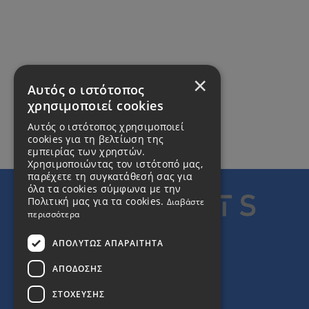
×
Αυτός ο ιστότοπος
χρησιμοποιεί cookies
Αυτός ο ιστότοπος χρησιμοποιεί
cookies για τη βελτίωση της
εμπειρίας των χρηστών.
Χρησιμοποιώντας τον ιστότοπό μας,
παρέχετε τη συγκατάθεσή σας για
όλα τα cookies σύμφωνα με την
Πολιτική μας για τα cookies.
Διαβάστε
περισσότερα
ΑΠΟΛΎΤΩΣ ΑΠΑΡΑΊΤΗΤΑ
ΑΠΌΔΟΣΗΣ
ΣΤΌΧΕΥΣΗΣ
ΑΡ. ΓΕΜΗ
151276054000